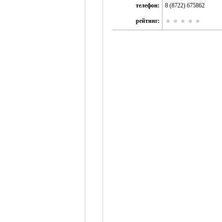
телефон:
8 (8722) 675862
рейтинг: