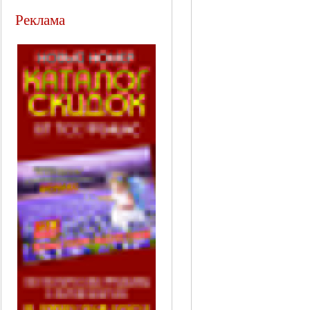
Реклама