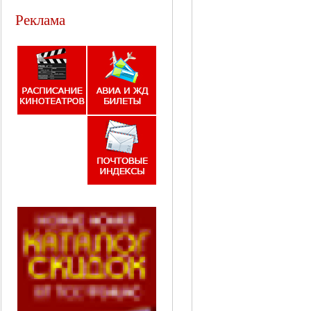
Реклама