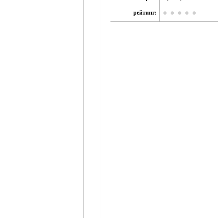
рейтинг: