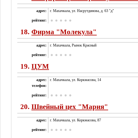
адрес:
г. Махачкала, ул. Насрутдинова, д. 63 "д"
рейтинг:
18.
Фирма "Молекула"
адрес:
г. Махачкала, Рынок Красный
рейтинг:
19.
ЦУМ
адрес:
г. Махачкала, ул. Коркмасова, 14
телефон:
рейтинг:
20.
Швейный цех "Мария"
адрес:
г. Махачкала, ул. Коркмасова, 87
рейтинг: